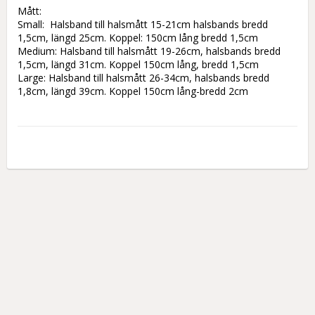
Mått:

Small:  Halsband till halsmått 15-21cm halsbands bredd 
1,5cm, längd 25cm. Koppel: 150cm lång bredd 1,5cm 

Medium: Halsband till halsmått 19-26cm, halsbands bredd 
1,5cm, längd 31cm. Koppel 150cm lång, bredd 1,5cm 

Large: Halsband till halsmått 26-34cm, halsbands bredd 