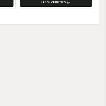
LÄGG I VARUKORG