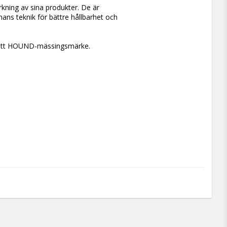
kning av sina produkter. De är 
ans teknik för bättre hållbarhet och 
 ett HOUND-mässingsmärke.
