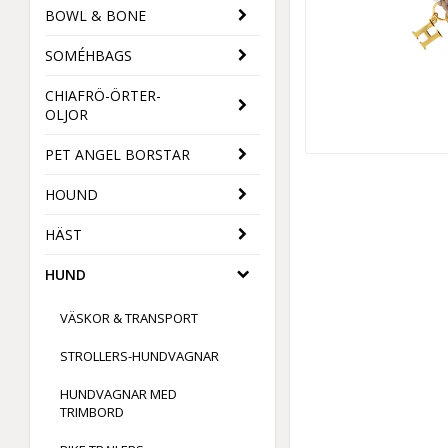
BOWL & BONE
SOMÉHBAGS
CHIAFRÖ-ÖRTER-
OLJOR
PET ANGEL BORSTAR
HOUND
HÄST
HUND
VÄSKOR & TRANSPORT
STROLLERS-HUNDVAGNAR
HUNDVAGNAR MED
TRIMBORD