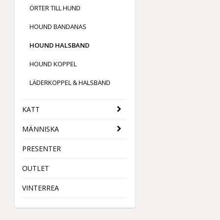
ÖRTER TILL HUND
HOUND BANDANAS
HOUND HALSBAND
HOUND KOPPEL
LÄDERKOPPEL & HALSBAND
KATT
MÄNNISKA
PRESENTER
OUTLET
VINTERREA