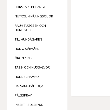
BORSTAR - PET ANGEL
NUTROLIN NÄRINGSOLJOR
RAUH TUGGBEN OCH
HUNDGODIS
TILL HUNDÄGAREN
HUD & SÅRVÅRD
ÖRONRENS
TASS- OCH HUDSALVOR
HUNDSCHAMPO
BALSAM - PÄLSOLJA
PÄLSSPRAY
INSEKT - SOLSKYDD