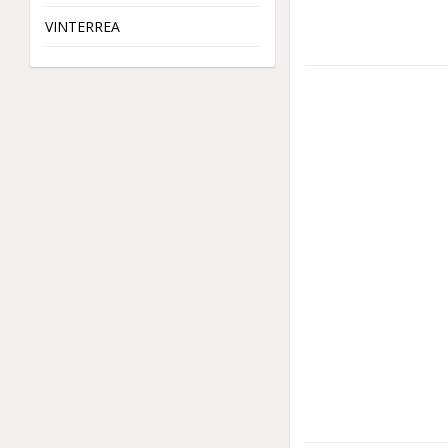
VINTERREA