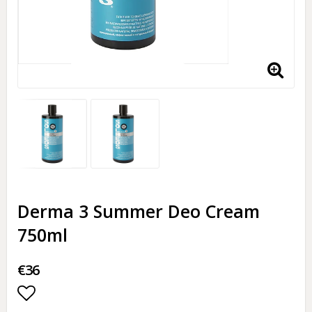
Derma 3 Summer Deo Cream
750ml
€36