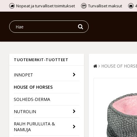
Nopeat ja turvalliset toimitukset
Turvalliset maksut
TUOTEMERKIT-TUOTTEET
HOUSE OF HORS
INNOPET
HOUSE OF HORSES
SOLHEDS-DERMA
NUTROLIN
RAUH PURULUITA &
NAMUJA