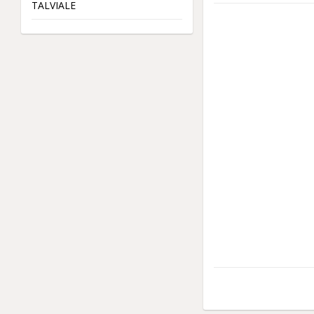
TALVIALE