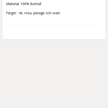
Material: 100% Bomull
